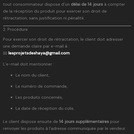
tout consommateur dispose d’un
délai de 14 jours
à compter
de la réception du produit pour exercer son droit de
rétractation, sans justification ni pénalité.
2. Procédure
Pour exercer son droit de rétractation, le client doit adresser
une demande claire par e-mail à :
📧
lesprojetsdeshaya@gmail.com
L’e-mail doit mentionner :
Le nom du client,
Le numéro de commande,
Les produits concernés,
La date de réception du colis.
Le client dispose ensuite de
14 jours supplémentaires
pour
renvoyer les produits à l’adresse communiquée par le vendeur.