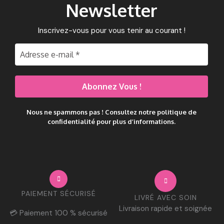
Newsletter
Inscrivez-vous pour vous tenir au courant !
Nous ne spammons pas ! Consultez notre
politique de
confidentialité
pour plus d’informations.
PAIEMENT SÉCURISÉ
LIVRÉ AVEC SOIN
Livraison rapide et soignée
💳 Paiement 100 % sécurisé