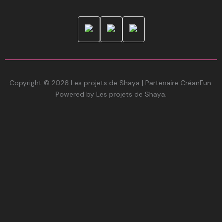
Copyright © 2026 Les projets de Shaya | Partenaire CréanFun.
Powered by Les projets de Shaya.