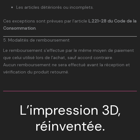
Les articles détériorés ou incomplets.
Ces exceptions sont prévues par l’article
L.221-28 du Code de la
Consommation
.
5. Modalités de remboursement
Le remboursement s’effectue par le même moyen de paiement
que celui utilisé lors de l’achat, sauf accord contraire.
Aucun remboursement ne sera effectué avant la réception et
vérification du produit retourné.
L’impression 3D,
réinventée.