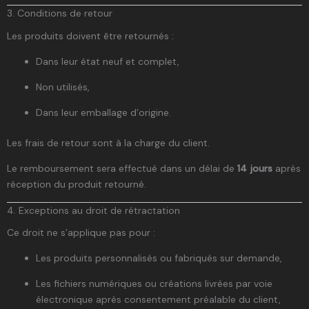
3. Conditions de retour
Les produits doivent être retournés :
Dans leur état neuf et complet,
Non utilisés,
Dans leur emballage d’origine.
Les frais de retour sont à la charge du client.
Le remboursement sera effectué dans un délai de
14 jours
après
réception du produit retourné.
4. Exceptions au droit de rétractation
Ce droit ne s’applique pas pour :
Les produits personnalisés ou fabriqués sur demande,
Les fichiers numériques ou créations livrées par voie
électronique après consentement préalable du client,