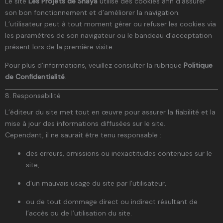
Le site
Les Projets de Shaya
utilise des cookies afin d’assurer
son bon fonctionnement et d’améliorer la navigation.
L’utilisateur peut à tout moment gérer ou refuser les cookies via
les paramètres de son navigateur ou le bandeau d’acceptation
présent lors de la première visite.
Pour plus d’informations, veuillez consulter la rubrique
Politique
de Confidentialité
.
8. Responsabilité
L’éditeur du site met tout en œuvre pour assurer la fiabilité et la
mise à jour des informations diffusées sur le site.
Cependant, il ne saurait être tenu responsable :
des erreurs, omissions ou inexactitudes contenues sur le
site,
d’un mauvais usage du site par l’utilisateur,
ou de tout dommage direct ou indirect résultant de
l’accès ou de l’utilisation du site.