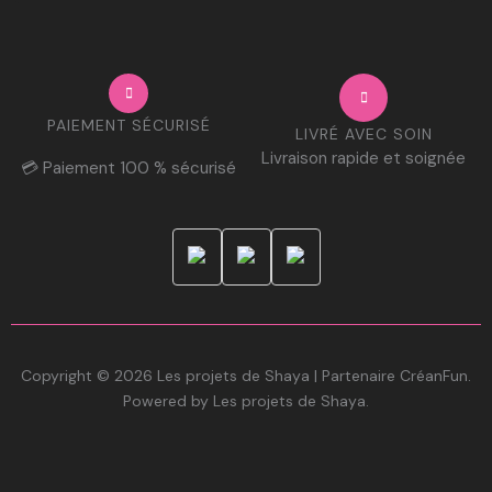
PAIEMENT SÉCURISÉ
LIVRÉ AVEC SOIN
Livraison rapide et soignée
💳 Paiement 100 % sécurisé
Copyright © 2026 Les projets de Shaya | Partenaire CréanFun.
Powered by Les projets de Shaya.