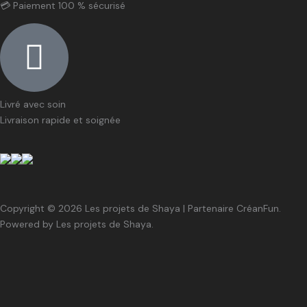
💳 Paiement 100 % sécurisé
Livré avec soin
Livraison rapide et soignée
Copyright © 2026 Les projets de Shaya | Partenaire CréanFun.
Powered by Les projets de Shaya.