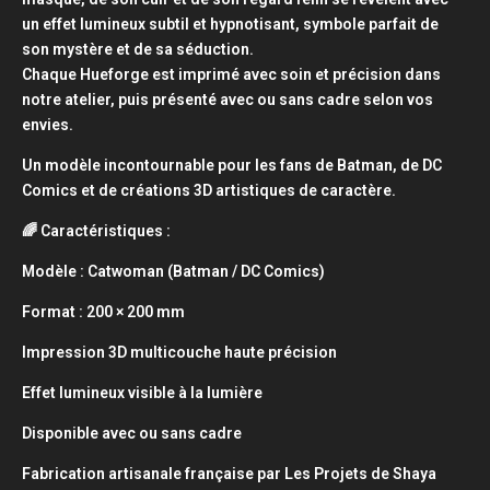
un effet lumineux subtil et hypnotisant, symbole parfait de
son mystère et de sa séduction.
Chaque Hueforge est imprimé avec soin et précision dans
notre atelier, puis présenté avec ou sans cadre selon vos
envies.
Un modèle incontournable pour les fans de Batman, de DC
Comics et de créations 3D artistiques de caractère.
🌈 Caractéristiques :
Modèle : Catwoman (Batman / DC Comics)
Format : 200 × 200 mm
Impression 3D multicouche haute précision
Effet lumineux visible à la lumière
Disponible avec ou sans cadre
Fabrication artisanale française par Les Projets de Shaya