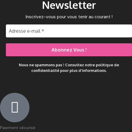
Newsletter
Inscrivez-vous pour vous tenir au courant !
Nous ne spammons pas ! Consultez notre
politique de
confidentialité
pour plus d’informations.
Paiement sécurisé