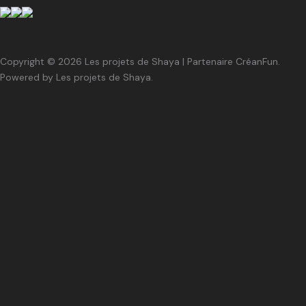
Copyright © 2026 Les projets de Shaya | Partenaire CréanFun.
Powered by Les projets de Shaya.