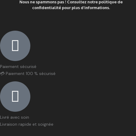
Nous ne spammons pas ! Consultez notre
politique de
confidentialité
pour plus d’informations.
Paiement sécurisé
💳 Paiement 100 % sécurisé
Livré avec soin
Livraison rapide et soignée