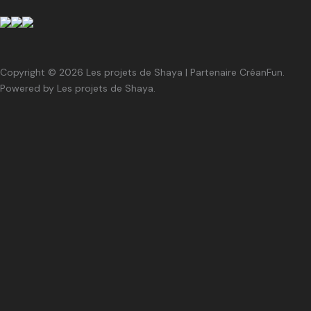
Copyright © 2026 Les projets de Shaya | Partenaire CréanFun.
Powered by Les projets de Shaya.