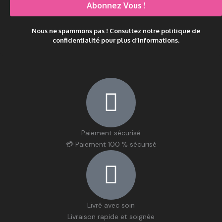
Nous ne spammons pas ! Consultez notre
politique de
confidentialité
pour plus d’informations.
Paiement sécurisé
💳 Paiement 100 % sécurisé
Livré avec soin
Livraison rapide et soignée