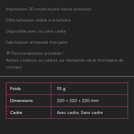
Impression 3D multicouche haute précision
Effet lumineux visible à la lumière
Disponible avec ou sans cadre
Fabrication artisanale française
💬 Personnalisation possible !
Autres couleurs ou cadres sur demande via le formulaire de
contact.
Poids
115 g
Dimensions
220 × 220 × 220 mm
Cadre
Avec cadre, Sans cadre